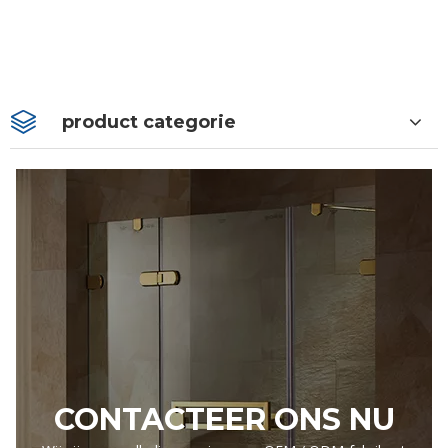
product categorie
CONTACTEER ONS NU