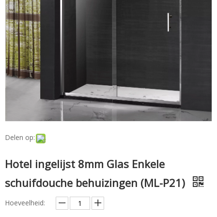
Delen op:
Hotel ingelijst 8mm Glas Enkele
schuifdouche behuizingen (ML-P21)
Hoeveelheid: