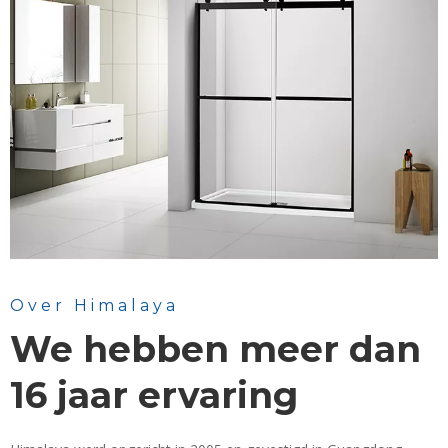
Over Himalaya
We hebben meer dan
16 jaar ervaring