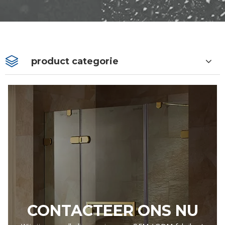
product categorie
CONTACTEER ONS NU