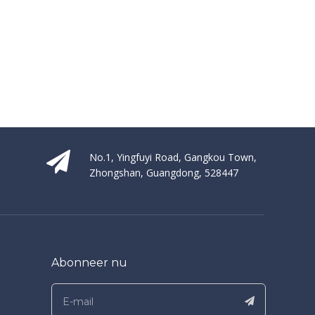
No.1, Yingfuyi Road, Gangkou Town,
Zhongshan, Guangdong, 528447
Abonneer nu